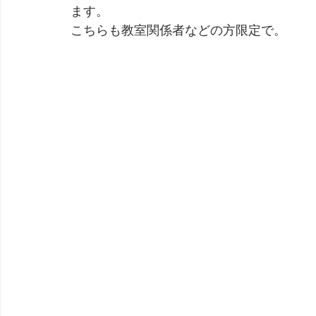
ます。
こちらも教室関係者などの方限定で。