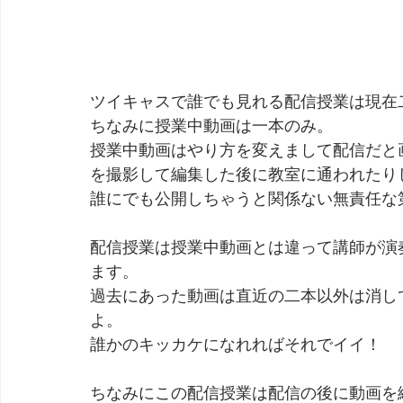
ツイキャスで誰でも見れる配信授業は現在
ちなみに授業中動画は一本のみ。
授業中動画はやり方を変えまして配信だと
を撮影して編集した後に教室に通われたり
誰にでも公開しちゃうと関係ない無責任な
配信授業は授業中動画とは違って講師が演
ます。
過去にあった動画は直近の二本以外は消し
よ。
誰かのキッカケになれればそれでイイ！
ちなみにこの配信授業は配信の後に動画を