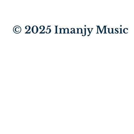
© 2025
Imanjy Music