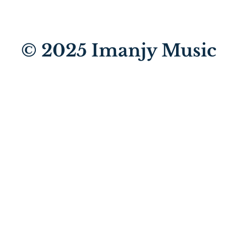
© 2025
Imanjy Music