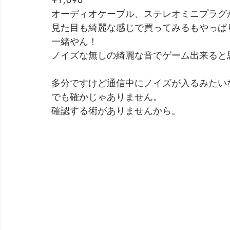
オーディオケーブル、ステレオミニプラグ
見た目も綺麗な感じで買ってみるもやっぱ
一緒やん！
ノイズな無しの綺麗な音でゲーム出来ると
多分ですけど通信中にノイズが入るみたい
でも確かじゃありません。
確認する術がありませんから。