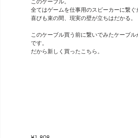
このケーブル。
全てはゲームを仕事用のスピーカーに繋ぐ
喜びも束の間、現実の壁が立ちはだかる。
このケーブル買う前に繋いでみたケーブル
です。
だから新しく買ったこちら。
¥1,898