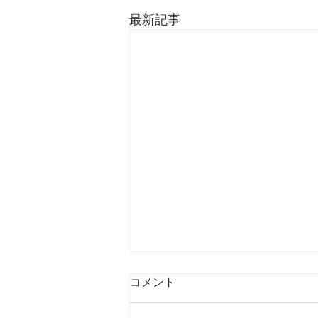
最新記事
コメント