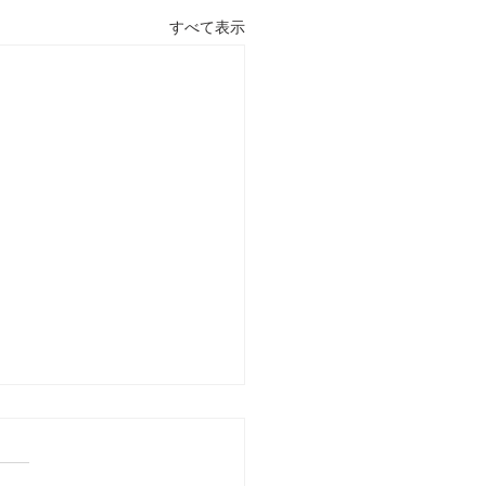
すべて表示