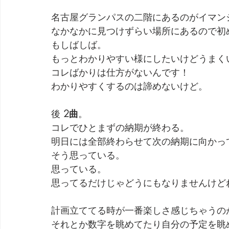
名古屋グランパスの二階にあるのがイマン
なかなかに見つけずらい場所にあるので初
もしばしば。
もっとわかりやすい様にしたいけどうまく
コレばかりは仕方がないんです！
わかりやすくするのは諦めないけど。
後 
2曲
。
コレでひとまずの納期が終わる。
明日には全部終わらせて次の納期に向かっ
そう思っている。
思っている。
思ってるだけじゃどうにもなりませんけど
計画立ててる時が一番楽しさ感じちゃうの
それとか数字を眺めてたり自分の予定を眺