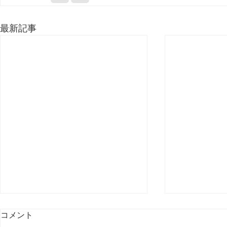
最新記事
コメント