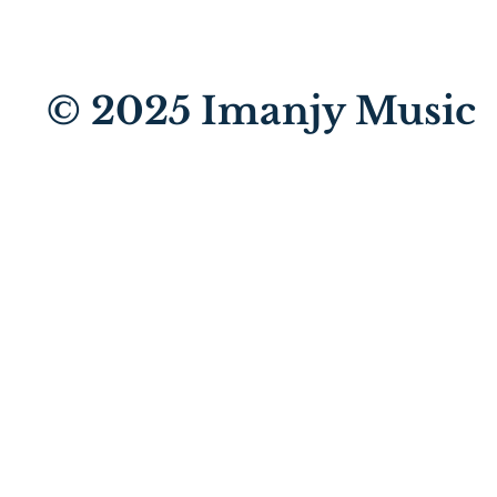
© 2025
Imanjy Music