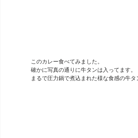
このカレー食べてみました。
確かに写真の通りに牛タンは入ってます。
まるで圧力鍋で煮込まれた様な食感の牛タ