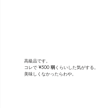
高級品です。
コレで 
¥500 弱
くらいした気がする。
美味しくなかったらわや。