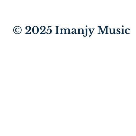
© 2025
Imanjy Music