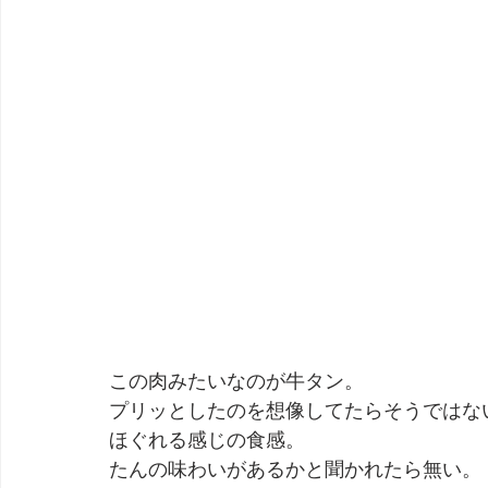
この肉みたいなのが牛タン。
プリッとしたのを想像してたらそうではな
ほぐれる感じの食感。
たんの味わいがあるかと聞かれたら無い。