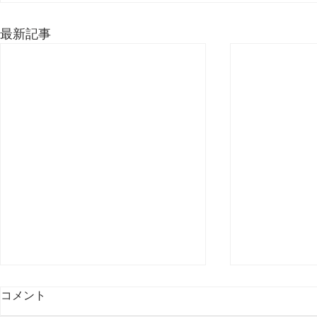
最新記事
コメント