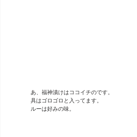
あ、福神漬けはココイチのです。
具はゴロゴロと入ってます。
ルーは好みの味。