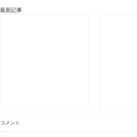
最新記事
コメント