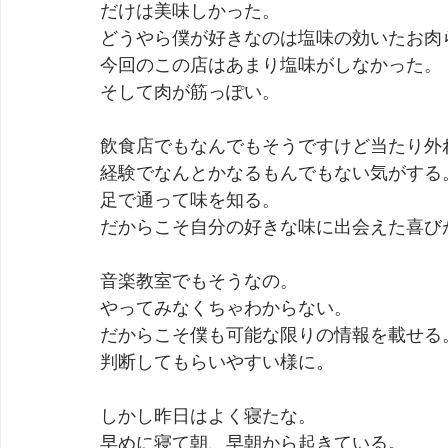
だけは美味しかった。
どうやら僕が好きなのは塩味の効いたお肉
今回のこの店はあまり塩味がしなかった。
そして肉が筋っぽい。
飲食店でもなんでもそうですけど当たり外
経験でなんとかなるもんでもない気がする
足で通って味を知る。
だからこそ自分の好きな味に出会えた喜び
音楽教室でもそうなの。
やってみなくちゃわからない。
だからこそ僕も可能な限りの情報を載せる
判断してもらいやすい様に。
しかし昨日はよく寝たな。
早めに寝て朝、早朝から起きている。