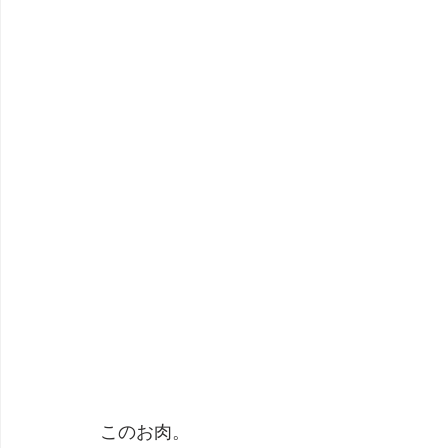
このお肉。