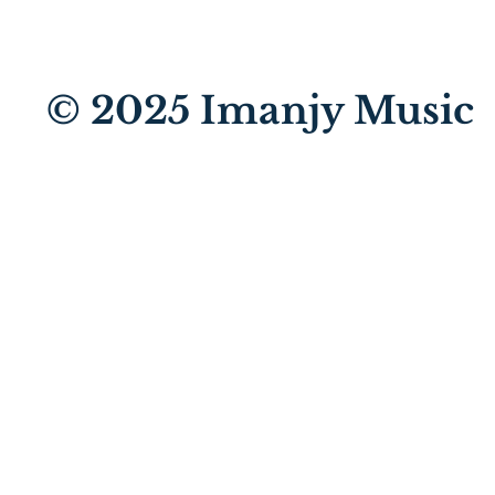
© 2025
Imanjy Music