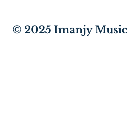
© 2025
Imanjy Music