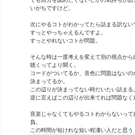
いがちですけど。
次にやるコトがわかってたら詰まる訳ない
すっとやっちゃえるんですよ。
すっとやれないコトが問題。
そんな時は一度考えを変えて別の視点から
聴くってより聞く。
コードがついてるか、音色に問題はないの
決まってるか。
この辺りが決まってない時だいたい詰まる
逆に言えばこの辺りが出来てれば問題なく
音楽じゃなくてもやるコトわからないって
負。
この時間が短けれな短い程凄い人だと思う