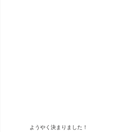
ようやく決まりました！