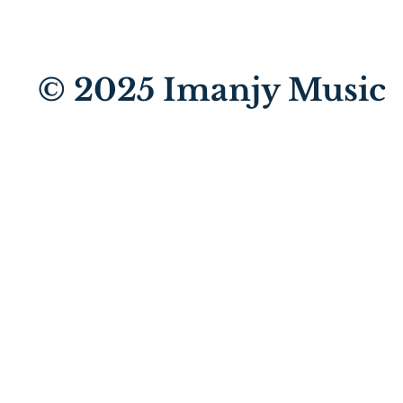
© 2025
Imanjy Music