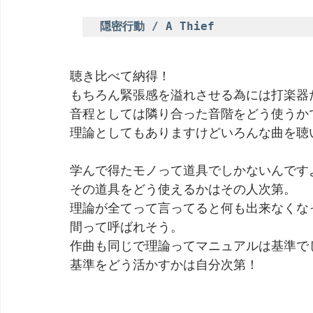
隠密行動 / A Thief
聴き比べて納得！
もちろん緊張感を溢れさせる為には打楽器
音程としては隣り合った音階をどう使うか
理論としてもありますけどいろんな曲を聴
学んで得たモノって道具でしかないんです
その道具をどう使えるかはその人次第。
理論が全てって言ってると何も出来なくな
間って呼ばれそう。
作曲も同じで理論ってマニュアルは基準で
基準をどう活かすかは自分次第！