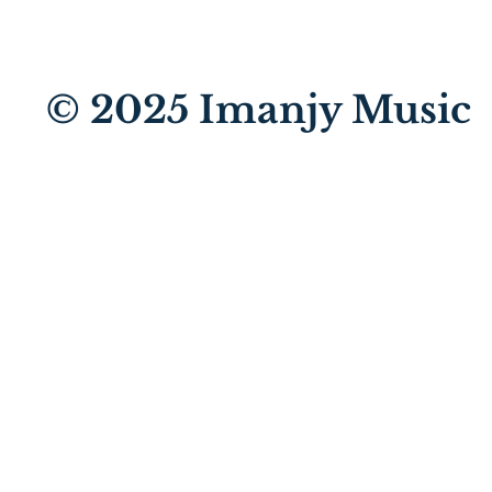
© 2025
Imanjy Music