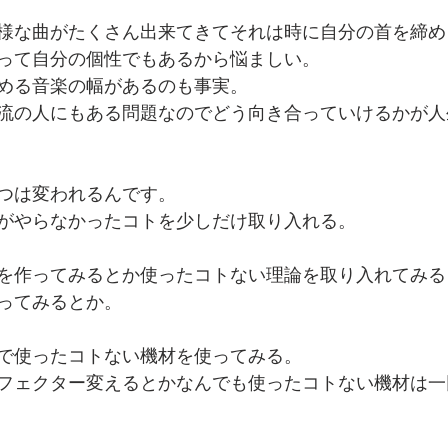
様な曲がたくさん出来てきてそれは時に自分の首を締め
って自分の個性でもあるから悩ましい。
める音楽の幅があるのも事実。
流の人にもある問題なのでどう向き合っていけるかが人
つは変われるんです。
がやらなかったコトを少しだけ取り入れる。
を作ってみるとか使ったコトない理論を取り入れてみる
ってみるとか。
で使ったコトない機材を使ってみる。
フェクター変えるとかなんでも使ったコトない機材は一