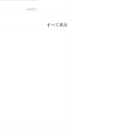
すべて表示