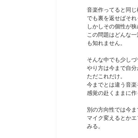
音楽作ってると同じ
でも裏を返せばそれ
しかしその個性が狭
この問題はどんな一
も知れません。
そんな中でも少しづ
やり方は今まで自分
ただこれだけ。
今までとは違う音楽
感覚の赴くままに作
別の方向性では今ま
マイク変えるとかエ
みる。