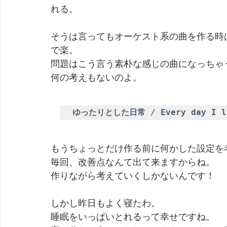
れる。
そうは言ってもオーケスト系の曲を作る時
で楽。
問題はこう言う素朴な感じの曲になっちゃ
何の考えもないのよ。
ゆったりとした日常 / Every day I l
もうちょっとだけ作る前に何かした設定を
毎回、改善点なんて出て来ますからね。
作りながら考えていくしかないんです！
しかし昨日もよく寝たわ。
睡眠をいっぱいとれるって幸せですね。