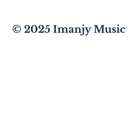
© 2025
Imanjy Music