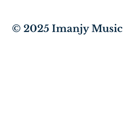
© 2025
Imanjy Music