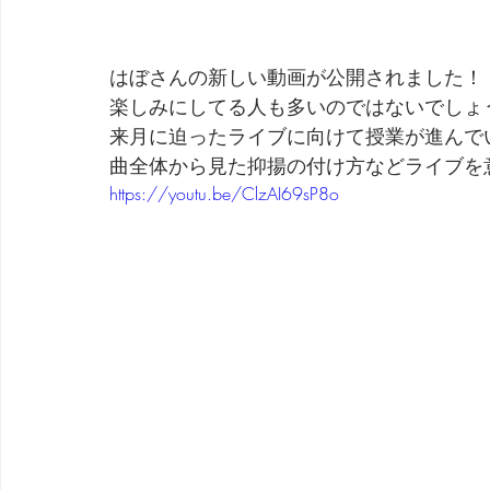
はぼさんの新しい動画が公開されました！
楽しみにしてる人も多いのではないでしょ
来月に迫ったライブに向けて授業が進んで
曲全体から見た抑揚の付け方などライブを
https://youtu.be/ClzAI69sP8o