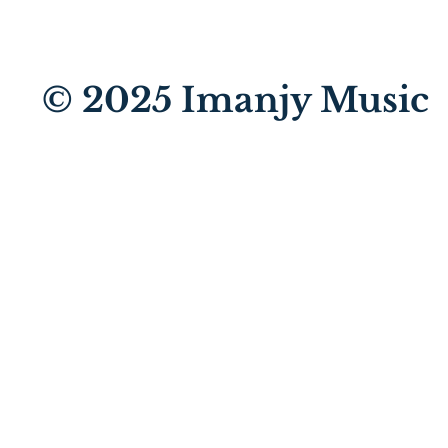
© 2025
Imanjy Music