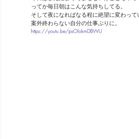
ってか毎日朝はこんな気持ちしてる。
そして夜になればなる程に絶望に変わって
案外終わらない自分の仕事ぶりに。
https://youtu.be/psOlokmDBWU