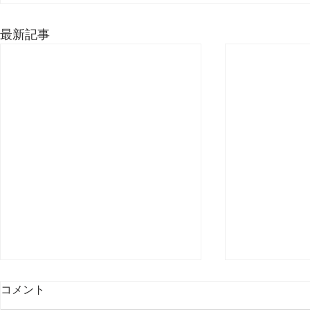
最新記事
コメント