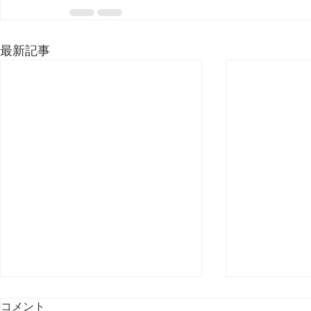
最新記事
コメント