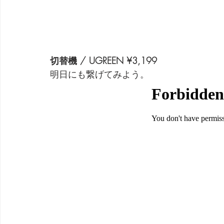
切替機 / UGREEN ¥3,199
明日にも繋げてみよう。