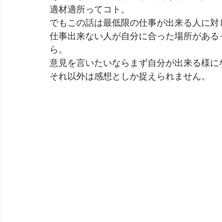
適材適所ってコト。
でもこの話は最低限の仕事が出来る人に対
仕事出来ない人が自分に合った場所がある
ら。
意見を言いたいならまず自分が出来る様に
それ以外は感想としか捉えられません。