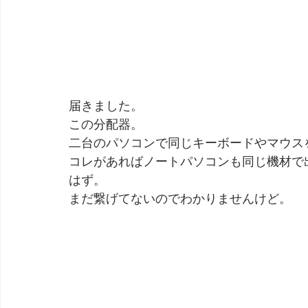
届きました。
この分配器。
二台のパソコンで同じキーボードやマウス
コレがあればノートパソコンも同じ機材で
はず。
まだ繋げてないのでわかりませんけど。