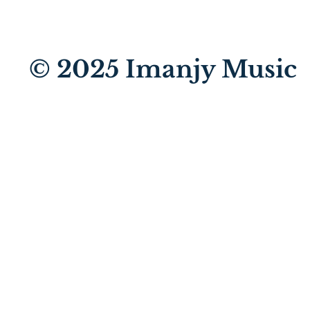
© 2025
Imanjy Music