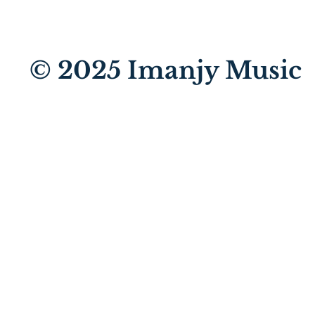
© 2025
Imanjy Music