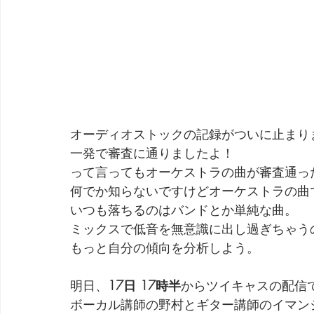
オーディオストックの記録がついに止まり
一発で審査に通りましたよ！
って言ってもオーケストラの曲が審査通っ
何でか知らないですけどオーケストラの曲
いつも落ちるのはバンドとか単純な曲。
ミックスで低音を無意識に出し過ぎちゃう
もっと自分の傾向を分析しよう。
明日、
17日 17時半
からツイキャスの配信
ボーカル講師の野村とギター講師のイマン