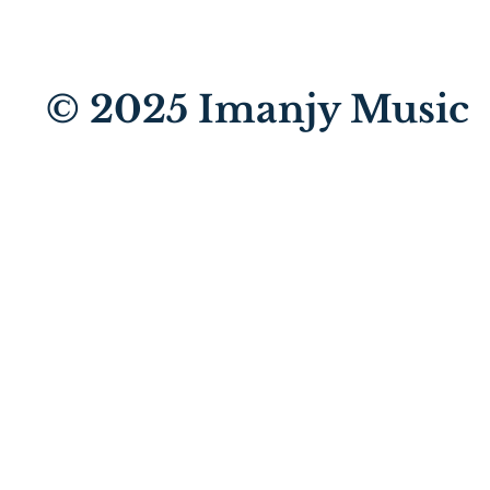
© 2025
Imanjy Music