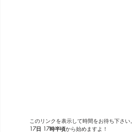
このリンクを表示して時間をお待ち下さい
17日 17時半頃
から始めますよ！