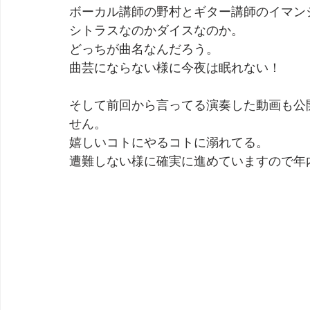
ボーカル講師の野村とギター講師のイマン
シトラスなのかダイスなのか。
どっちが曲名なんだろう。
曲芸にならない様に今夜は眠れない！
そして前回から言ってる演奏した動画も公
せん。
嬉しいコトにやるコトに溺れてる。
遭難しない様に確実に進めていますので年