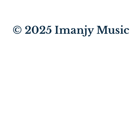
© 2025
Imanjy Music