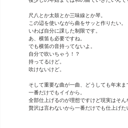
尺八とか太鼓とか三味線とか琴。
この辺を使いながら曲をサッと作りたい。
いわば自分に課した制限です。
あ、横笛も必要ですね。
でも横笛の音持ってないよ。
自分で吹いちゃう！？
持ってるけど。
吹けないけど。
そして重要な曲が一曲、どうしても年末ま
一番だけでもイイから。
全部仕上げるのが理想ですけど現実はそん
贅沢は言わないから一番だけでも仕上げた