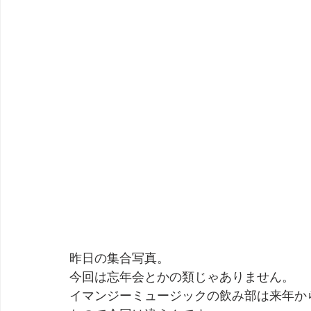
昨日の集合写真。
今回は忘年会とかの類じゃありません。
イマンジーミュージックの飲み部は来年か