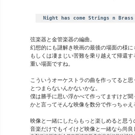
Night has come Strings n Brass
弦楽器と金管楽器の編曲。
幻想的にも謎解き映画の最後の場面の様に
もしくは凄まじい苦難を乗り越えて帰還す
重い場面ですね。
こういうオーケストラの曲を作ってると思
とつまらないんかないかな。
僕は勝手に思い浮かべて作ってますけど聞
かと言ってそんな映像を数分で作っちゃえ
映像と一緒にしたらもっと楽しめると思う
音楽だけでもイイけど映像と一緒なら尚良