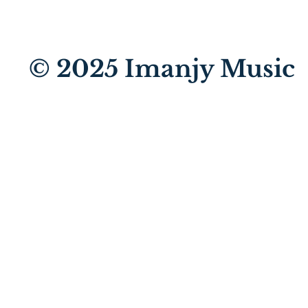
© 2025
Imanjy Music