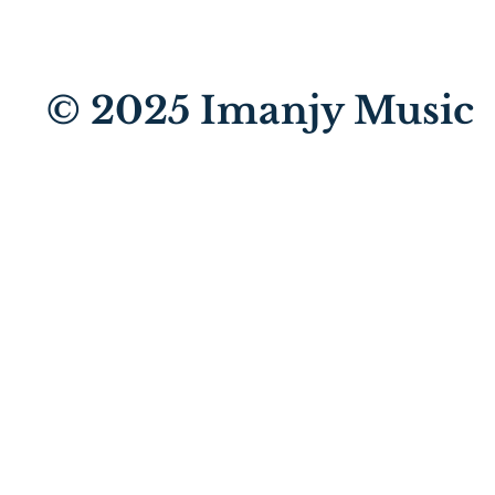
© 2025
Imanjy Music