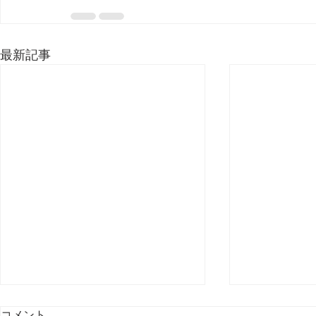
最新記事
コメント