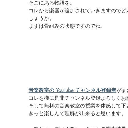
そこにある物語を。
コレから楽器が追加されていきますのでど
しょうか。
まずは骨組みの状態ですのでね。
音楽教室の YouTube チャンネル登録者
がま
コレを機に是非チャンネル登録よろしくお
そして無料の音楽教室の授業を体感して下
きっと楽しんで理解が出来ると思います。