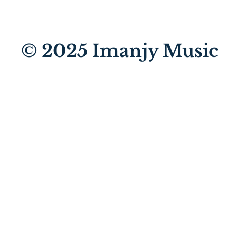
© 2025
Imanjy Music