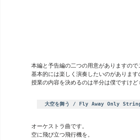
本編と予告編の二つの用意がありますので
基本的には楽しく演奏したいのがあります
授業の内容を決めるのは半分は僕ですけど
大空を舞う / Fly Away Only Strin
オーケストラ曲です。
空に飛び立つ飛行機を。