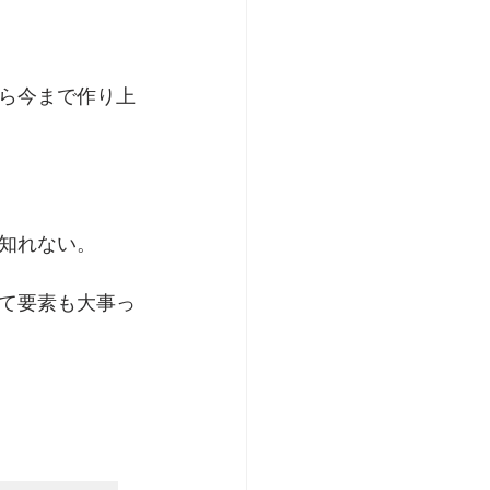
ら今まで作り上
知れない。
て要素も大事っ