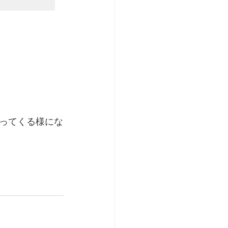
ってくる様にな