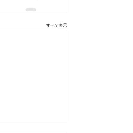
すべて表示