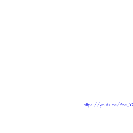
https://youtu.be/Pze_