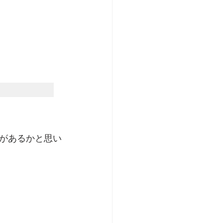
があるかと思い