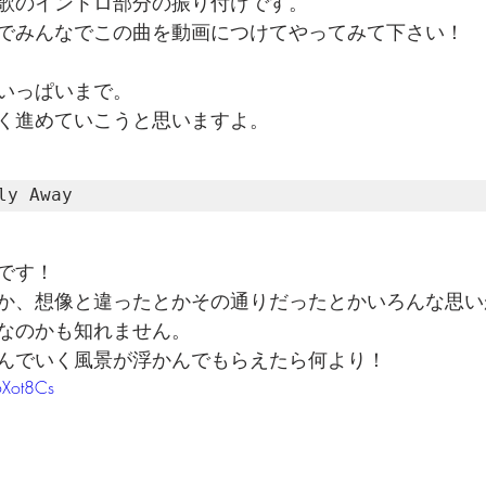
歌のイントロ部分の振り付けです。
でみんなでこの曲を動画につけてやってみて下さい！
いっぱいまで。
く進めていこうと思いますよ。
y Away 
です！
か、想像と違ったとかその通りだったとかいろんな思い
なのかも知れません。
んでいく風景が浮かんでもらえたら何より！
6Xot8Cs