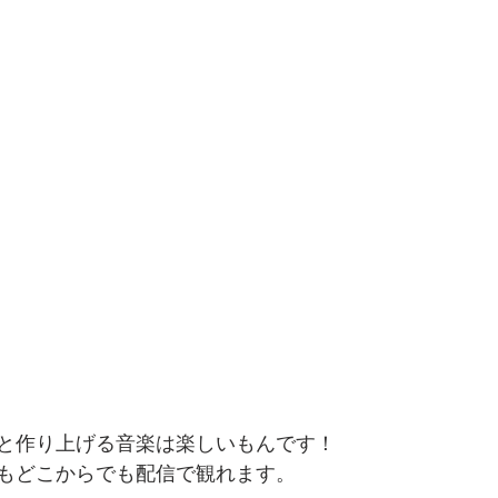
と作り上げる音楽は楽しいもんです！
もどこからでも配信で観れます。