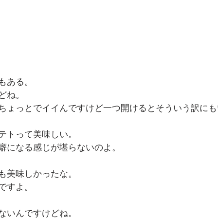
もある。
どね。
ちょっとでイイんですけど一つ開けるとそういう訳にも
テトって美味しい。
癖になる感じが堪らないのよ。
も美味しかったな。
ですよ。
ないんですけどね。