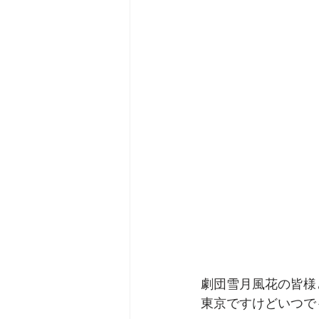
劇団雪月風花の皆様
東京ですけどいつで