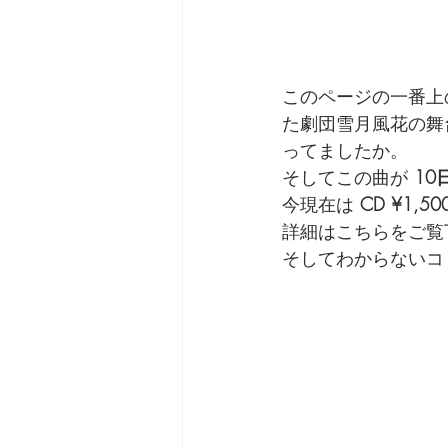
このページの一番上
た劇団雪月風花の舞
ってましたか。
そしてこの曲が 
10
今現在は 
CD ¥1,50
詳細はこちらをご覧
そしてわからないコ