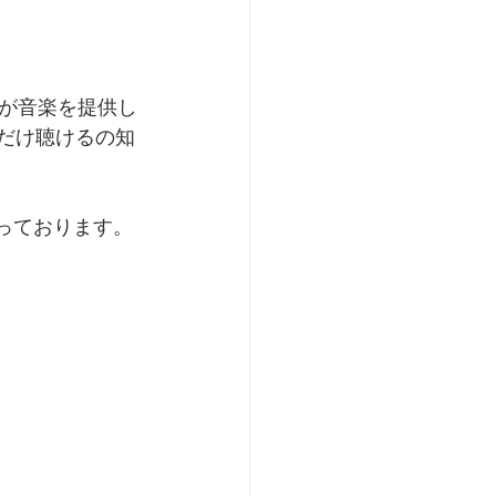
が音楽を提供し
だけ聴けるの知
っております。