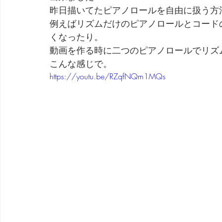
昨日描いてたピアノロールを自由に扱う方
例えばリズムだけのピアノロールとコード
くなったり。
動画を作る時に二つのピアノロールでリズ
こんな感じで。
https://youtu.be/RZqfNQm1MQs