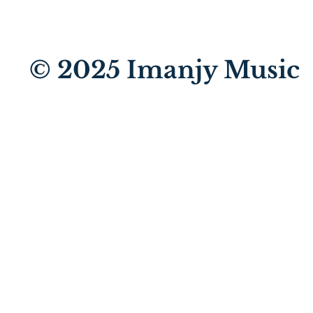
© 2025
Imanjy Music