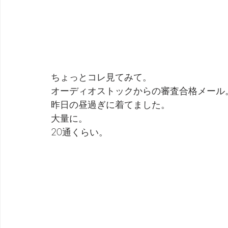
ちょっとコレ見てみて。
オーディオストックからの審査合格メール
昨日の昼過ぎに着てました。
大量に。
20通くらい。