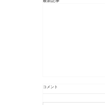
最新記事
コメント