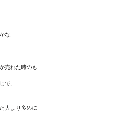
かな。
が売れた時のも
じで。
た人より多めに