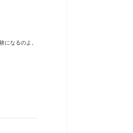
験になるのよ。
。