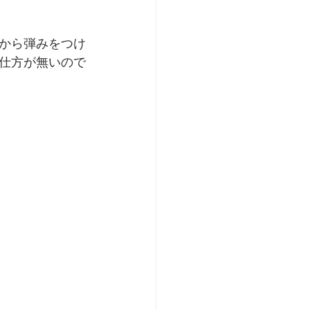
から弾みをつけ
仕方が無いので