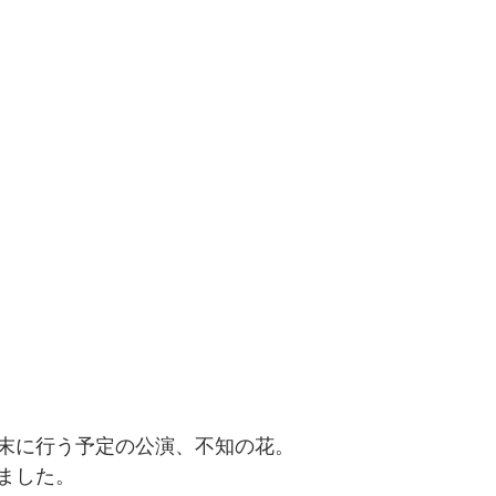
末に行う予定の公演、不知の花。
ました。