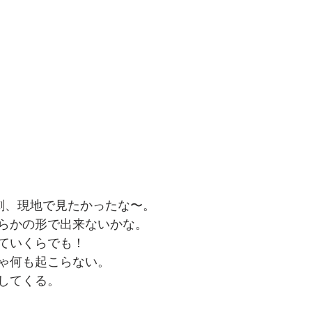
劇、現地で見たかったな〜。
らかの形で出来ないかな。
ていくらでも！
ゃ何も起こらない。
してくる。