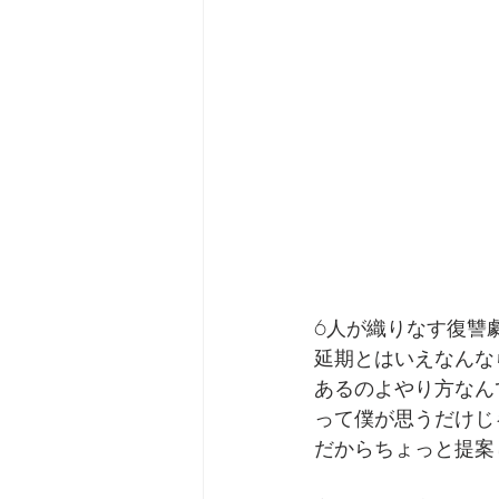
6人が織りなす復讐
延期とはいえなんな
あるのよやり方なん
って僕が思うだけじ
だからちょっと提案