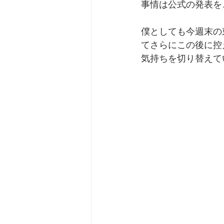
事情は公式の発表を
僕としても今週末の
てさらにこの後に控
気持ちを切り替えて