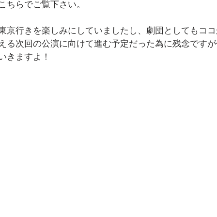
こちらでご覧下さい。
東京行きを楽しみにしていましたし、劇団としてもココ
える次回の公演に向けて進む予定だった為に残念ですが
いきますよ！