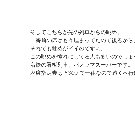
そしてこちらが先の列車からの眺め。
一番前の席はもう埋まってたので後ろから
それでも眺めがイイのですよ。
この眺めを憧れにしてる人も多いのでしょ
名鉄の看板列車、パノラマスーパーです。
座席指定券は ¥360 で一律なので遠くへ