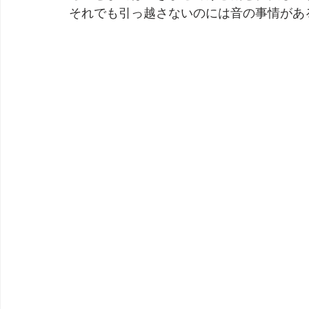
それでも引っ越さないのには音の事情があ