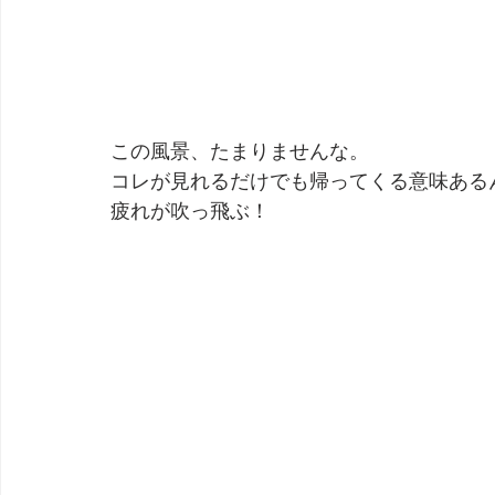
この風景、たまりませんな。
コレが見れるだけでも帰ってくる意味ある
疲れが吹っ飛ぶ！