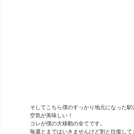
そしてこちら僕のすっかり地元になった駅
空気が美味しい！
コレが僕の大移動の全てです。
毎週とまではいきませんけど割と往復して