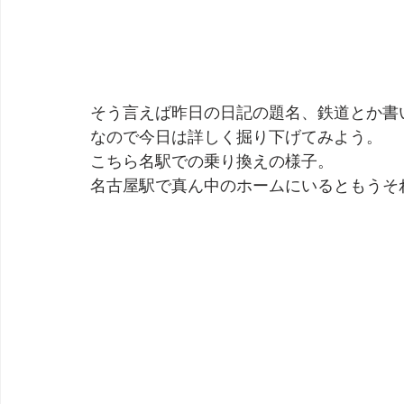
そう言えば昨日の日記の題名、鉄道とか書
なので今日は詳しく掘り下げてみよう。
こちら名駅での乗り換えの様子。
名古屋駅で真ん中のホームにいるともうそ