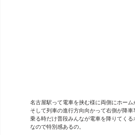
名古屋駅って電車を挟む様に両側にホーム
そして列車の進行方向向かって右側が降車
乗る時だけ普段みんなが電車を降りてくる
なので特別感あるの。