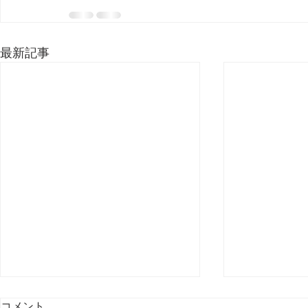
最新記事
コメント