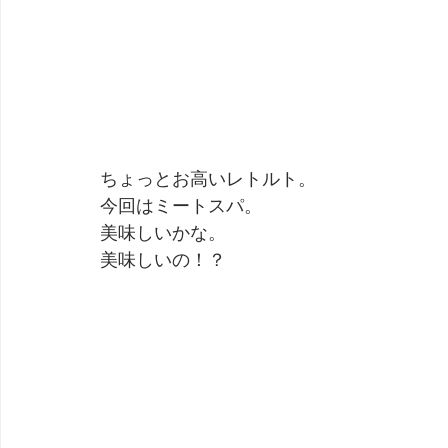
ちょっとお高いレトルト。
今回はミートスパ。
美味しいかな。
美味しいの！？