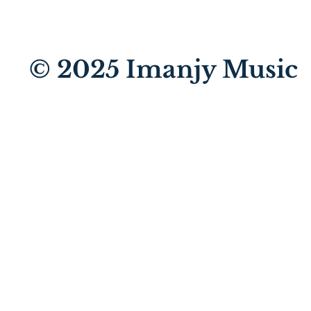
© 2025
Imanjy Music