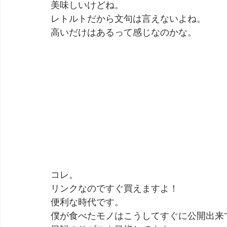
美味しいけどね。
レトルトだから文句は言えないよね。
高いだけはあるって感じなのかな。
コレ。
リンクなのですぐ買えますよ！
便利な時代です。
僕が食べたモノはこうしてすぐに公開出来