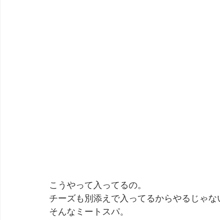
こうやって入ってるの。
チーズも別添えで入ってるからやるじゃな
そんなミートスパ。