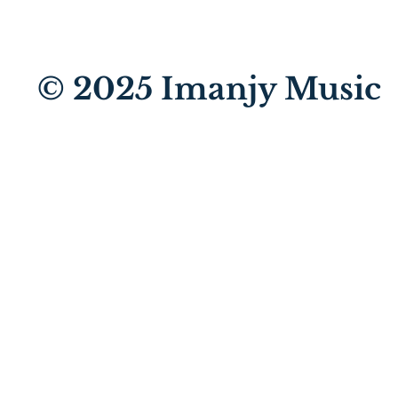
© 2025
Imanjy Music