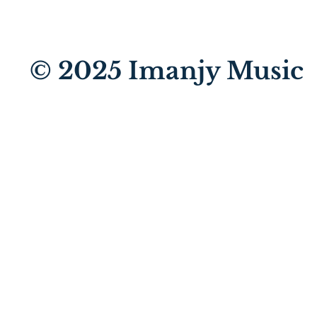
© 2025
Imanjy Music