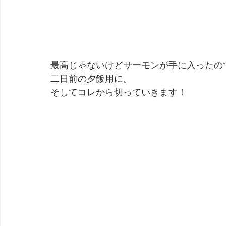
最高じゃないけどサーモンが手に入ったの
二日前の夕飯用に。
そしてコレから切っていきます！