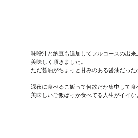
味噌汁と納豆も追加してフルコースの出来
美味しく頂きました。
ただ醤油がちょっと甘みのある醤油だった
深夜に食べるご飯って何故だか集中して食
美味しいご飯ばっか食べてる人生がイイな