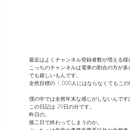
最近はよくチャンネル登録者数が増える様
こっちのチャンネルは電車の割合の方が多
でも嬉しいもんです。
全然目標の 1,000人にはならなくても
僕の中では全然年末な感じがしないんです
この日記は 29日の分です。
昨日の。
後二日で終わってしまうのか。