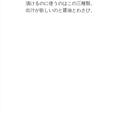
漬けるのに使うのはこの三種類。
出汁が欲しいのと醤油とわさび。