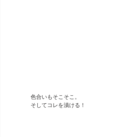
色合いもそこそこ。
そしてコレを漬ける！