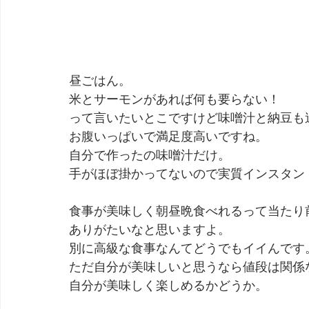
昼ごはん。
米とサーモンがあれば何も要らない！
って言いたいとこですけど味噌汁と納豆も
お腹いっぱいで満足度高いですね。
自分で作ったの味噌汁だけ。
手がほぼ掛かってないので実質インスタン
食事が美味しく朝昼晩食べれるって当たり
ありがたいなと思いますよ。
別に高級な食事なんてどうでもイイんです
ただ自分が美味しいと思うなら値段は関係
自分が美味しく楽しめるかどうか。