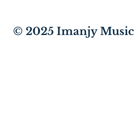
© 2025
Imanjy Music