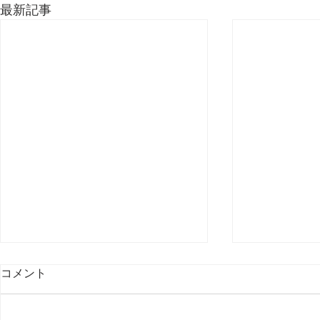
最新記事
コメント