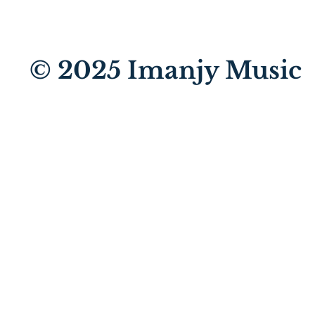
© 2025
Imanjy Music