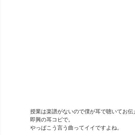
授業は楽譜がないので僕が耳で聴いてお伝
即興の耳コピで。
やっぱこう言う曲ってイイですよね。