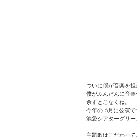
ついに僕が音楽を担
僕がふんだんに音楽
余すとこなくね。
今年の 6月に公演
池袋シアターグリー
主題歌はこだわって