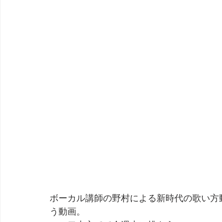
ボーカル講師の野村による新時代の歌い方
う動画。