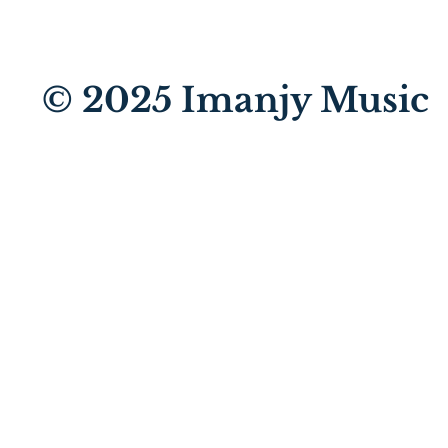
© 2025
Imanjy Music