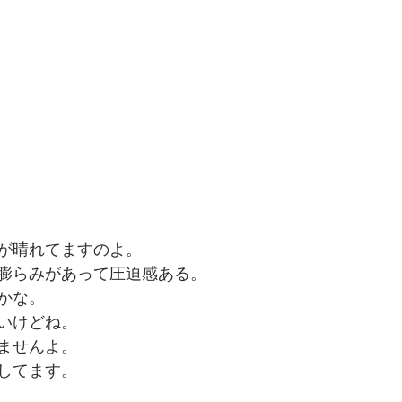
が晴れてますのよ。
膨らみがあって圧迫感ある。
かな。
いけどね。
ませんよ。
してます。