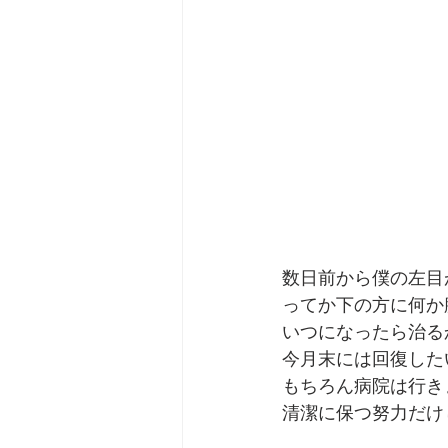
数日前から僕の左目
ってか下の方に何か
いつになったら治る
今月末には回復した
もちろん病院は行き
清潔に保つ努力だけ