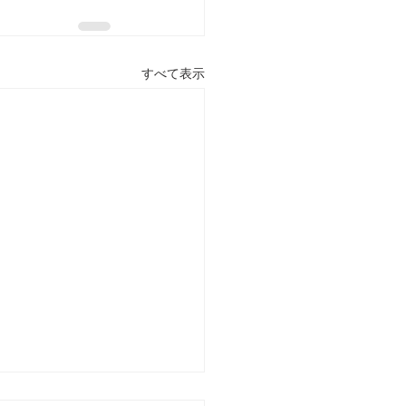
すべて表示