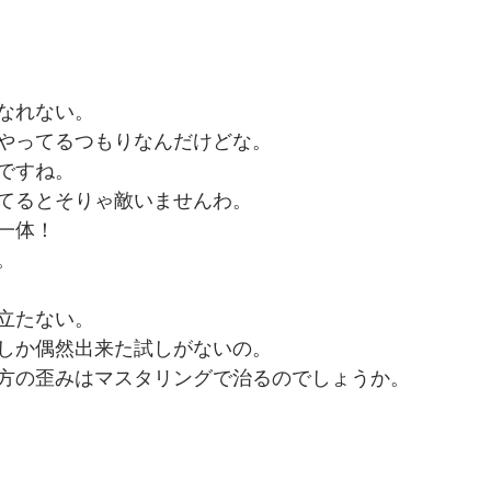
なれない。
やってるつもりなんだけどな。
ですね。
てるとそりゃ敵いませんわ。
一体！
。
立たない。
しか偶然出来た試しがないの。
方の歪みはマスタリングで治るのでしょうか。