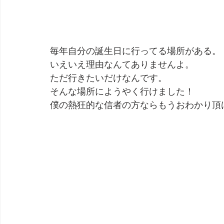
毎年自分の誕生日に行ってる場所がある。
いえいえ理由なんてありませんよ。
ただ行きたいだけなんです。
そんな場所にようやく行けました！
僕の熱狂的な信者の方ならもうおわかり頂