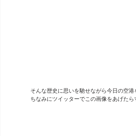
そんな歴史に思いを馳せながら今日の空港
ちなみにツイッターでこの画像をあげたら