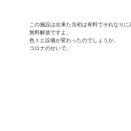
この施設は出来た当初は有料でそれなりに
無料解放ですよ。
色々と設備が変わったのでしょうか。
コロナのせいで。