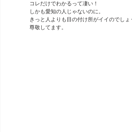
コレだけでわかるって凄い！
しかも愛知の人じゃないのに。
きっと人よりも目の付け所がイイのでしょ
尊敬してます。