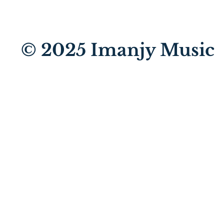
© 2025
Imanjy Music