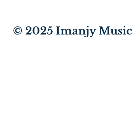
© 2025
Imanjy Music