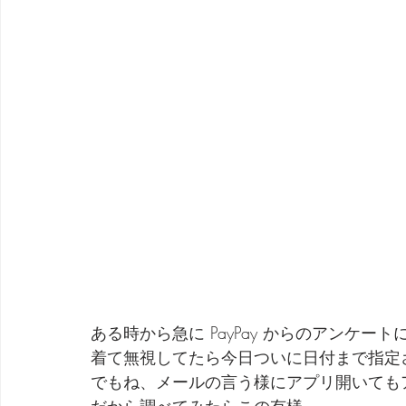
ある時から急に PayPay からのアンケ
着て無視してたら今日ついに日付まで指定
でもね、メールの言う様にアプリ開いても