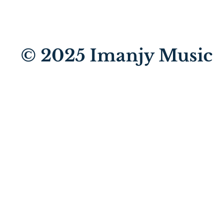
© 2025
Imanjy Music