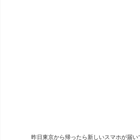
昨日東京から帰ったら新しいスマホが届い