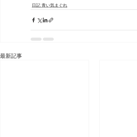
日記 青い気まぐれ
最新記事