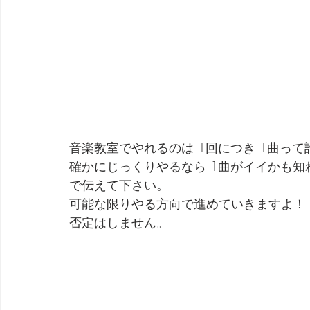
音楽教室でやれるのは 1回につき 1曲っ
確かにじっくりやるなら 1曲がイイかも
で伝えて下さい。
可能な限りやる方向で進めていきますよ！
否定はしません。