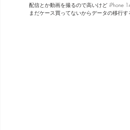
配信とか動画を撮るので高いけど iPhone 14 
まだケース買ってないからデータの移行す