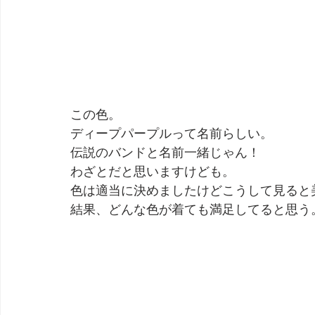
この色。
ディープパープルって名前らしい。
伝説のバンドと名前一緒じゃん！
わざとだと思いますけども。
色は適当に決めましたけどこうして見ると
結果、どんな色が着ても満足してると思う