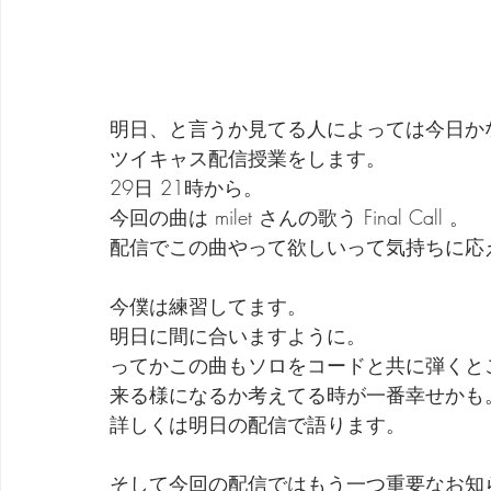
明日、と言うか見てる人によっては今日か
ツイキャス配信授業をします。
29日 21時から。
今回の曲は milet さんの歌う Final Call 。
配信でこの曲やって欲しいって気持ちに応
今僕は練習してます。
明日に間に合いますように。
ってかこの曲もソロをコードと共に弾くと
来る様になるか考えてる時が一番幸せかも
詳しくは明日の配信で語ります。
そして今回の配信ではもう一つ重要なお知