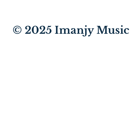
© 2025
Imanjy Music