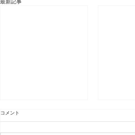
最新記事
コメント