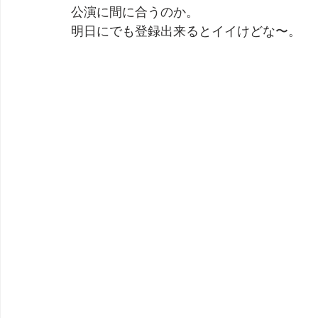
公演に間に合うのか。
明日にでも登録出来るとイイけどな〜。