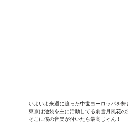
いよいよ来週に迫った中世ヨーロッパを舞
東京は池袋を主に活動してる劇雪月風花の
そこに僕の音楽が付いたら最高じゃん！