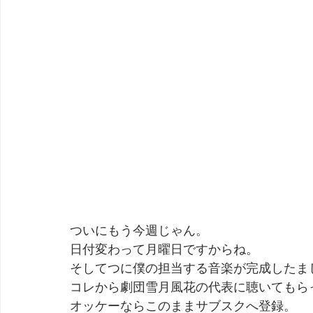
ついにもう今週じゃん。
日付変わって月曜日ですからね。
そしてつに僕の担当する音楽が完成したま
コレから劇団雪月風花の代表に聴いてもら
オッケーならこのままサブスクへ登録。