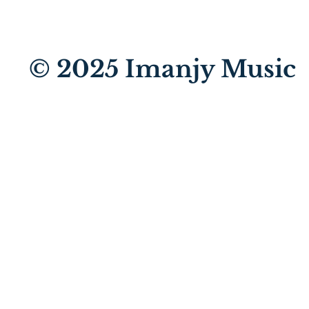
© 2025
Imanjy Music