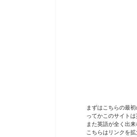
まずはこちらの最初
ってかこのサイトは
また英語が全く出来
こちらはリンクを拡