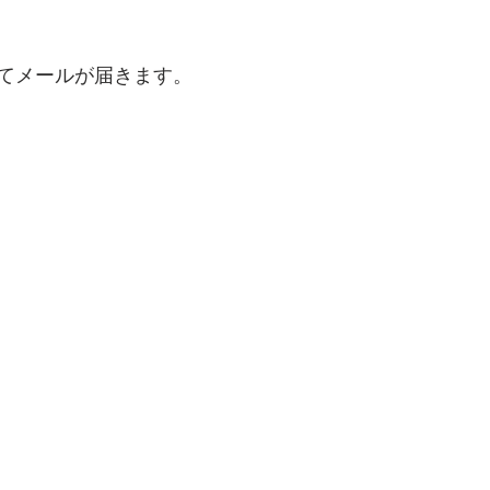
てメールが届きます。