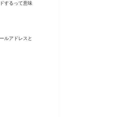
ロードするって意味
ールアドレスと