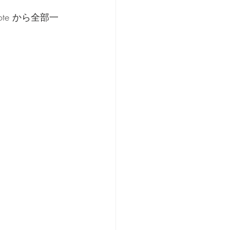
e から全部一