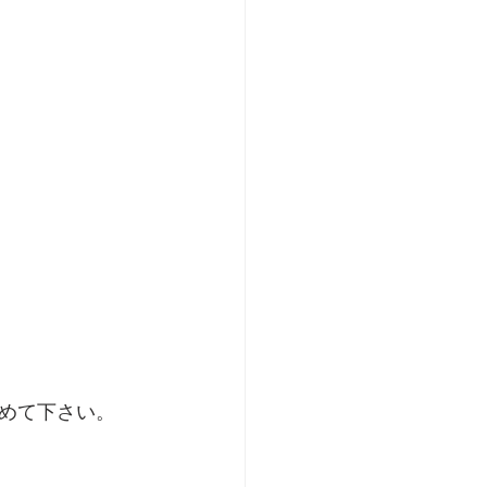
めて下さい。