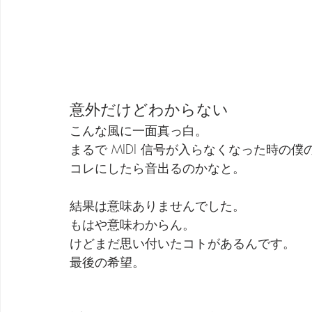
意外だけどわからない
こんな風に一面真っ白。
まるで MIDI 信号が入らなくなった時の
コレにしたら音出るのかなと。
結果は意味ありませんでした。
もはや意味わからん。
けどまだ思い付いたコトがあるんです。
最後の希望。