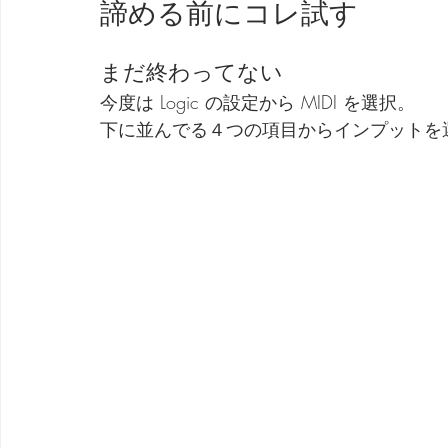
諦める前にコレ試す
まだ終わってない
今度は Logic の設定から MIDI を選択。
下に並んでる４つの項目からインプットを