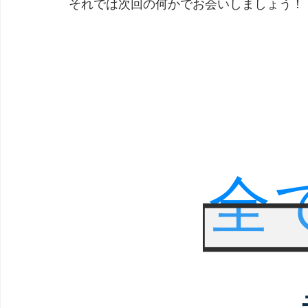
それでは次回の何かでお会いしましょう！