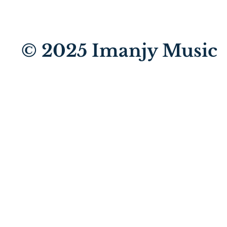
© 2025
Imanjy Music