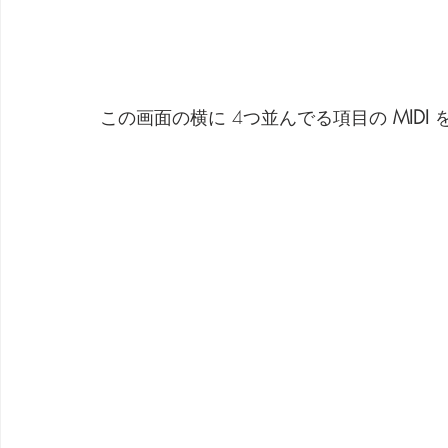
この画面の横に 4つ並んでる項目の 
MIDI
 