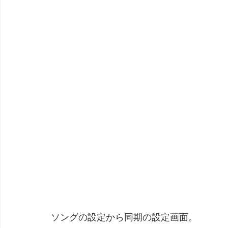
ソングの設定から同期の設定画面。