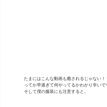
たまにはこんな動画も癒されるじゃない！
ってか早過ぎて何やってるかわかり辛いで
そして僕の服装にも注意すると。