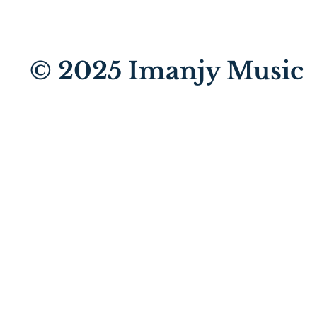
© 2025
Imanjy Music