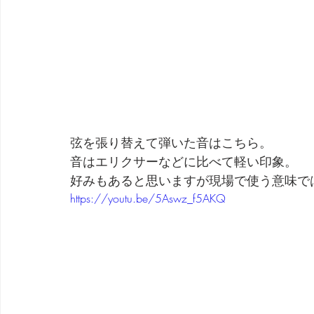
弦を張り替えて弾いた音はこちら。
音はエリクサーなどに比べて軽い印象。
好みもあると思いますが現場で使う意味で
https://youtu.be/5Aswz_f5AKQ