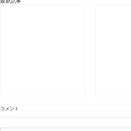
最新記事
コメント