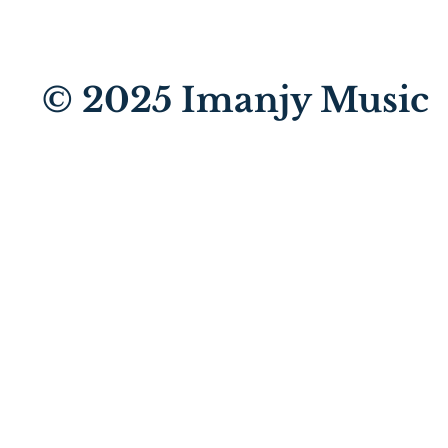
© 2025
Imanjy Music