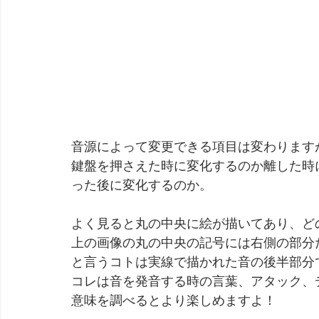
音源によって変更できる項目は変わります
鍵盤を押さえた時に変化するのか離した時
った後に変化するのか。
よく見ると丸の中央に絵が描いてあり、ど
上の画像の丸の中央の記号には右側の部分
と言うコトは実線で描かれた音の後半部分
コレは音を発音する時の言葉、アタック、
意味を調べるとより楽しめますよ！