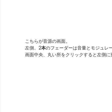
こちらが音源の画面。
左側、
2本
のフェーダーは音量とモジュレ
画面中央、丸い所をクリックすると左側に