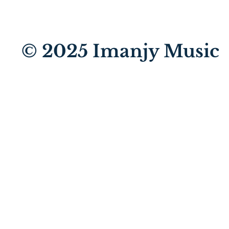
© 2025
Imanjy Music