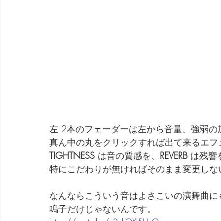
左 2本のフェーダーは左から音量、強弱の
真ん中の丸をクリックすれば出て来るエフ
TIGHTNESS
 は音の質感を、
REVERB
 は残
特にこだわりが無ければそのまま変更しな
なんならこういう音はよさこいの演舞曲に
鳴子だけじゃないんです。