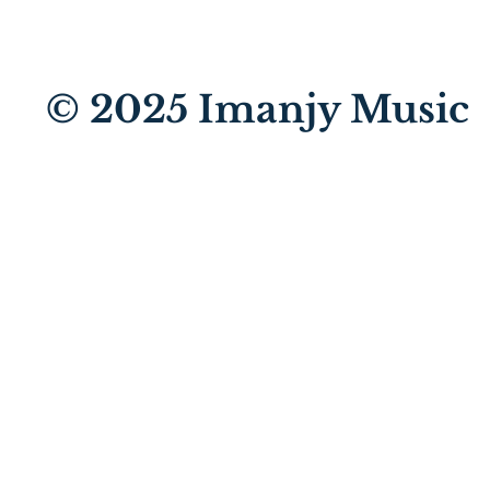
© 2025
Imanjy Music