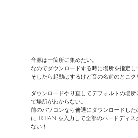
音源は一箇所に集めたい。
なのでダウンロードする時に場所を指定し
そしたら起動はするけど音の名前のとこク
ダウンロードやり直してデフォルトの場所
て場所がわからない。
前のパソコンなら普通にダウンロードした
に TRILIAN を入力して全部のハード
ない！