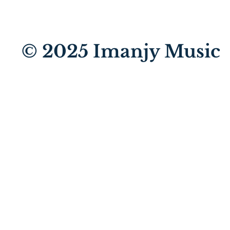
© 2025
Imanjy Music