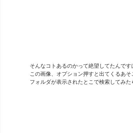
そんなコトあるのかって絶望してたんですけど
この画像、オプション押すと出てくるあそ
フォルダが表示されたとこで検索してみた