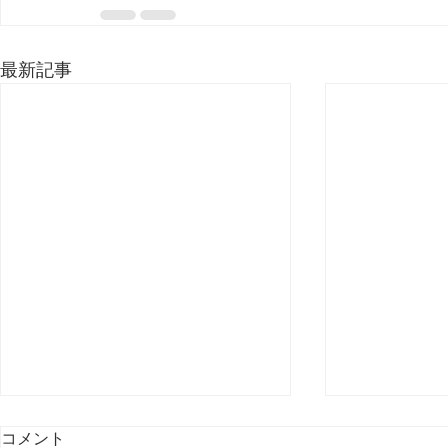
最新記事
コメント